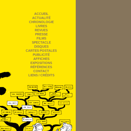
ACCUEIL
ACTUALITÉ
CHRONOLOGIE
LIVRES
REVUES
PRESSE
FILMS
SPECTACLE
DISQUES
CARTES POSTALES
PUBLICITÉ
AFFICHES
EXPOSITIONS
RÉFÉRENCES
CONTACT
LIENS / CRÉDITS